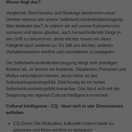
Woran liegt das?
Vergleiche, Benchmarks und Rankings bestimmen unser
Denken ebenso wie unsere Selbstwirksamkeitsüberzeugung.
Was bedeutet das? Je stärker wir auf unsere Kompetenzen
vetrauen und daran glauben, auch herausfordernde Dinge in
den Griff zu bekommen, desto leichter trauen wir diese
Fähigkeit auch anderen zu. Es fällt uns leichter, anderen
Verhaltensweisen wertfrei und vorurteilsfrei zu begegnen.
Die Selbstwirksamkeitsüberzeugung hängt vom jeweiligen
Kontext ab. Je besser wir Kontexte, Situationen, Personen und
Motive einschätzen können, desto höher ist das
Selbstwirksamkeitsgefühl. Gleichzeitig
ist ein hohes
Selbstwirksamkeitsgefühl trainierbar: Das lässt sich mit der
Steigerung der eigenen Cultural Intelligence erreichen.
Cultural Intelligence - CQ - lässt sich in vier Dimensionen
aufteilen
CQ-Drive: Die Motivation, kulturelle Unterschiede zu
erkennen und ihnen wertfrei zu begegnen