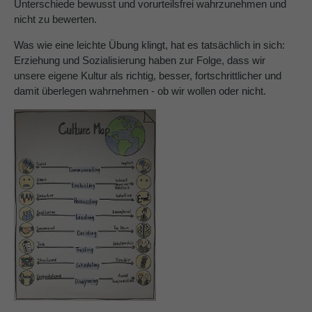
Unterschiede bewusst und vorurteilsfrei wahrzunehmen und
nicht zu bewerten.
Was wie eine leichte Übung klingt, hat es tatsächlich in sich:
Erziehung und Sozialisierung haben zur Folge, dass wir
unsere eigene Kultur als richtig, besser, fortschrittlicher und
damit überlegen wahrnehmen - ob wir wollen oder nicht.