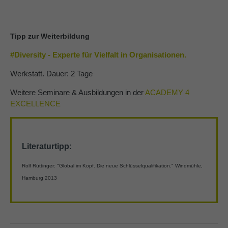
Tipp zur Weiterbildung
#Diversity - Experte für Vielfalt in Organisationen.
Werkstatt. Dauer: 2 Tage
Weitere Seminare & Ausbildungen in der
ACADEMY 4
EXCELLENCE
Literaturtipp:
Rolf Rüttinger: "Global im Kopf. Die neue Schlüsselqualifikation." Windmühle,
Hamburg 2013