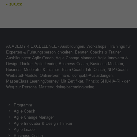
ZURÜCK
ACADEMY 4 EXCELLENCE - Ausbildungen, Workshops, Trainings für
Experten & Führungspersönlichkeiten, Berater, Coachs & Trainer.
Ausbildungen: Agile Coach, Agile Change Manager, Agile Innovator &
Design Thinker, Agile Leader, Business Coach, Business Mediator,
Business Moderator & Trainer. Team Coach. Life Coach, NLP Coach.
Werkstatt-Module. Online-Seminare. Kompakt-Ausbildungen.
MasterClass LearningJourney. Mit Zertifikat. Prinzip: SHU-HA-RI - der
Weg zur Personal Mastery: doing-becoming-being.
Programm
Agile Coach
Agile Change Manager
Agile Innovator & Design Thinker
Agile Leader
Business Coach