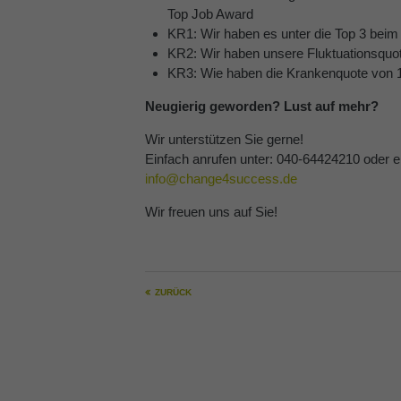
Top Job Award
KR1: Wir haben es unter die Top 3 beim
KR2: Wir haben unsere Fluktuationsquo
KR3: Wie haben die Krankenquote von 
Neugierig geworden? Lust auf mehr?
Wir unterstützen Sie gerne!
Einfach anrufen unter: 040-64424210 oder e
info@change4success.de
Wir freuen uns auf Sie!
ZURÜCK