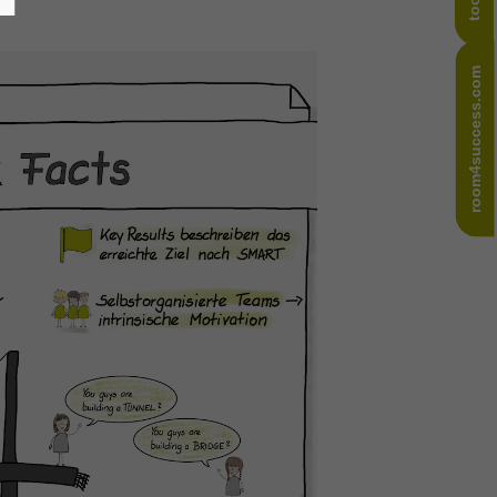
room4success.com