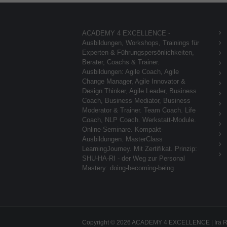
ACADEMY 4 EXCELLENCE -
Ausbildungen, Workshops, Trainings für
Experten & Führungspersönlichkeiten,
Berater, Coachs & Trainer.
Ausbildungen: Agile Coach, Agile
Change Manager, Agile Innovator &
Design Thinker, Agile Leader, Business
Coach, Business Mediator, Business
Moderator & Trainer. Team Coach. Life
Coach, NLP Coach. Werkstatt-Module.
Online-Seminare. Kompakt-
Ausbildungen. MasterClass
LearningJourney. Mit Zertifikat. Prinzip:
SHU-HA-RI - der Weg zur Personal
Mastery: doing-becoming-being.
Copyright © 2026 ACADEMY 4 EXCELLENCE | Ira 