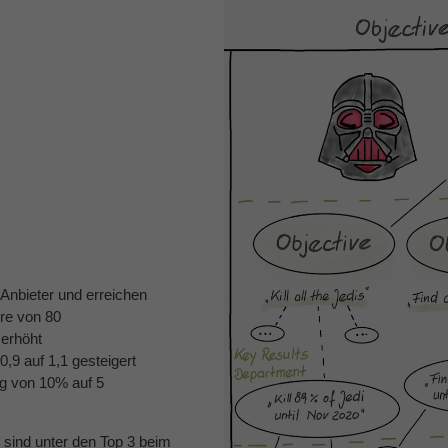
Anbieter und erreichen
re von 80
erhöht
9 auf 1,1 gesteigert
g von 10% auf 5
 sind unter den Top 3 beim