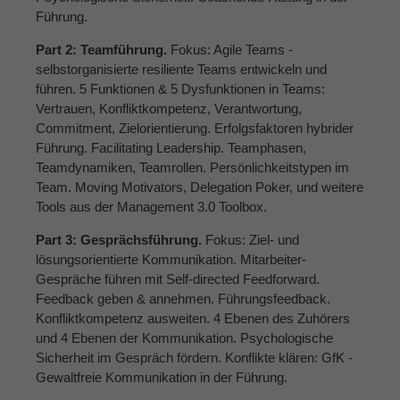
Führung.
Part 2: Teamführung.
Fokus: Agile Teams -
selbstorganisierte resiliente Teams entwickeln und
führen. 5 Funktionen & 5 Dysfunktionen in Teams:
Vertrauen, Konfliktkompetenz, Verantwortung,
Commitment, Zielorientierung. Erfolgsfaktoren hybrider
Führung. Facilitating Leadership. Teamphasen,
Teamdynamiken, Teamrollen. Persönlichkeitstypen im
Team. Moving Motivators, Delegation Poker, und weitere
Tools aus der Management 3.0 Toolbox.
Part 3: Gesprächsführung.
Fokus: Ziel- und
lösungsorientierte Kommunikation. Mitarbeiter-
Gespräche führen mit Self-directed Feedforward.
Feedback geben & annehmen. Führungsfeedback.
Konfliktkompetenz ausweiten. 4 Ebenen des Zuhörers
und 4 Ebenen der Kommunikation. Psychologische
Sicherheit im Gespräch fördern. Konflikte klären: GfK -
Gewaltfreie Kommunikation in der Führung.