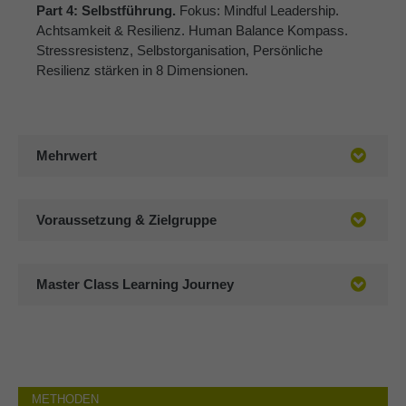
Part 4: Selbstführung.
Fokus: Mindful Leadership.
Achtsamkeit & Resilienz. Human Balance Kompass.
Stressresistenz, Selbstorganisation, Persönliche
Resilienz stärken in 8 Dimensionen.
Mehrwert
Voraussetzung & Zielgruppe
Master Class Learning Journey
METHODEN