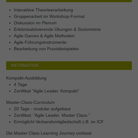
Interaktive Theorieerarbeitung
Gruppenarbeit im Workshop-Format
Diskussion im Plenum
Erlebnisaktivierende Übungen & Soziometrie
Agile Games & Agile Methoden
Agile Führungsinstrumente
Bearbeitung von Praxisbeispielen
INFORMATION
Kompakt-Ausbildung
4 Tage
Zertifikat "Agile Leader. Kompakt"
Master-Class-Curriculum
20 Tage - modular aufgebaut
Zertifikat: "Agile Leader. Master Class."
Ermöglicht Verbandsmitgliedschaft z.B. im ICF
Die Master Class Learning Journey umfasst