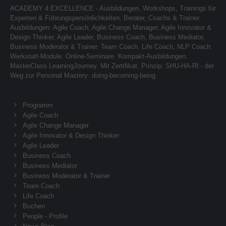
ACADEMY 4 EXCELLENCE - Ausbildungen, Workshops, Trainings für
Experten & Führungspersönlichkeiten, Berater, Coachs & Trainer.
Ausbildungen: Agile Coach, Agile Change Manager, Agile Innovator &
Design Thinker, Agile Leader, Business Coach, Business Mediator,
Business Moderator & Trainer. Team Coach. Life Coach, NLP Coach.
Werkstatt-Module. Online-Seminare. Kompakt-Ausbildungen.
MasterClass LearningJourney. Mit Zertifikat. Prinzip: SHU-HA-RI - der
Weg zur Personal Mastery: doing-becoming-being.
Programm
Agile Coach
Agile Change Manager
Agile Innovator & Design Thinker
Agile Leader
Business Coach
Business Mediator
Business Moderator & Trainer
Team Coach
Life Coach
Buchen
People - Profile