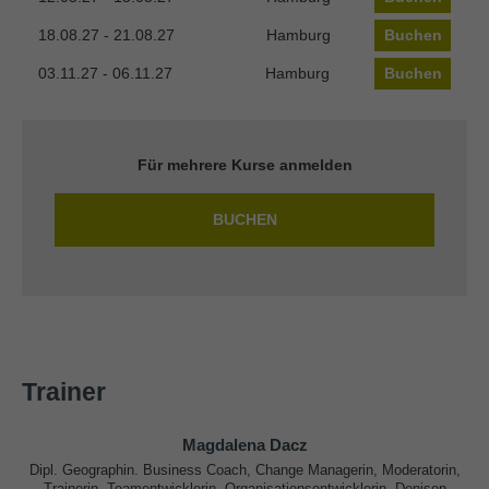
18.08.27 - 21.08.27
Hamburg
Buchen
03.11.27 - 06.11.27
Hamburg
Buchen
Für mehrere Kurse anmelden
BUCHEN
Trainer
Magdalena Dacz
Dipl. Geographin. Business Coach, Change Managerin, Moderatorin,
Trainerin, Teamentwicklerin, Organisationsentwicklerin, Denison