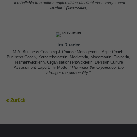
Unmöglichkeiten sollten unplausiblen Möglichkeiten vorgezogen
werden." (Aristoteles)
Ira Rueder
M.A. Business Coaching & Change Management. Agile Coach,
Business Coach, Karriereberaterin, Mediatorin, Moderatorin, Trainerin,
Teamentwicklerin, Organisationsentwicklerin, Denison Culture
Assessment Expert. Ihr Motto:
"The wider the experience, the
stronger the personality."
Zurück