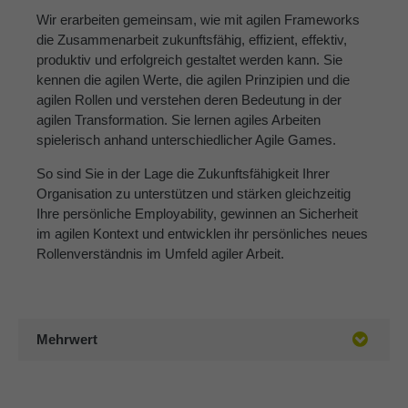
Wir erarbeiten gemeinsam, wie mit agilen Frameworks
die Zusammenarbeit zukunftsfähig, effizient, effektiv,
produktiv und erfolgreich gestaltet werden kann. Sie
kennen die agilen Werte, die agilen Prinzipien und die
agilen Rollen und verstehen deren Bedeutung in der
agilen Transformation. Sie lernen agiles Arbeiten
spielerisch anhand unterschiedlicher Agile Games.
So sind Sie in der Lage die Zukunftsfähigkeit Ihrer
Organisation zu unterstützen und stärken gleichzeitig
Ihre persönliche Employability, gewinnen an Sicherheit
im agilen Kontext und entwicklen ihr persönliches neues
Rollenverständnis im Umfeld agiler Arbeit.
Mehrwert