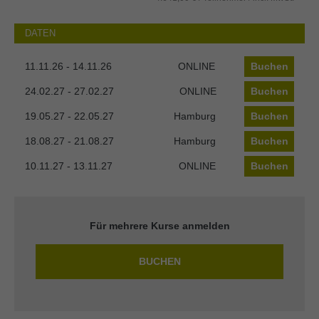
DATEN
11.11.26 - 14.11.26
ONLINE
Buchen
24.02.27 - 27.02.27
ONLINE
Buchen
19.05.27 - 22.05.27
Hamburg
Buchen
18.08.27 - 21.08.27
Hamburg
Buchen
10.11.27 - 13.11.27
ONLINE
Buchen
Für mehrere Kurse anmelden
BUCHEN