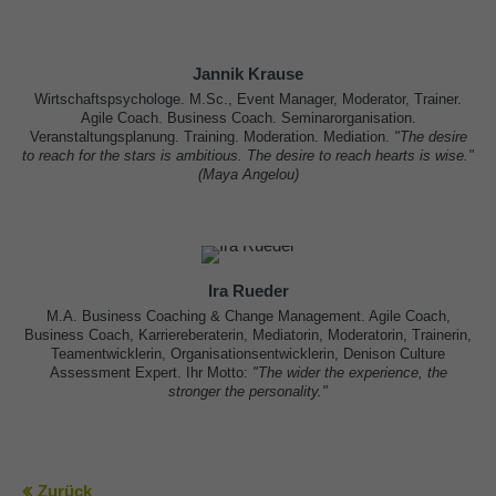
Jannik Krause
Wirtschaftspsychologe. M.Sc., Event Manager, Moderator, Trainer.
Agile Coach. Business Coach. Seminarorganisation.
Veranstaltungsplanung. Training. Moderation. Mediation.
"The desire
to reach for the stars is ambitious. The desire to reach hearts is wise."
(Maya Angelou
)
Ira Rueder
M.A. Business Coaching & Change Management. Agile Coach,
Business Coach, Karriereberaterin, Mediatorin, Moderatorin, Trainerin,
Teamentwicklerin, Organisationsentwicklerin, Denison Culture
Assessment Expert. Ihr Motto:
"The wider the experience, the
stronger the personality."
Zurück