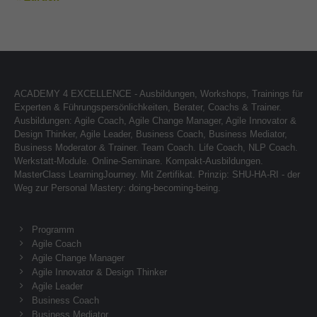
ACADEMY 4 EXCELLENCE - Ausbildungen, Workshops, Trainings für
Experten & Führungspersönlichkeiten, Berater, Coachs & Trainer.
Ausbildungen: Agile Coach, Agile Change Manager, Agile Innovator &
Design Thinker, Agile Leader, Business Coach, Business Mediator,
Business Moderator & Trainer. Team Coach. Life Coach, NLP Coach.
Werkstatt-Module. Online-Seminare. Kompakt-Ausbildungen.
MasterClass LearningJourney. Mit Zertifikat. Prinzip: SHU-HA-RI - der
Weg zur Personal Mastery: doing-becoming-being.
Programm
Agile Coach
Agile Change Manager
Agile Innovator & Design Thinker
Agile Leader
Business Coach
Business Mediator