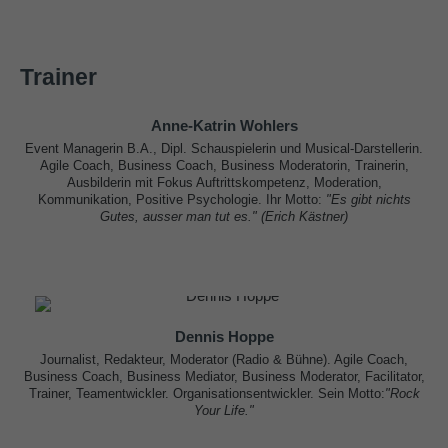
Trainer
Anne-Katrin Wohlers
Event Managerin B.A., Dipl. Schauspielerin und Musical-Darstellerin.
Agile Coach, Business Coach, Business Moderatorin, Trainerin,
Ausbilderin mit Fokus Auftrittskompetenz, Moderation,
Kommunikation, Positive Psychologie. Ihr Motto:
"Es gibt nichts
Gutes, ausser man tut es." (Erich Kästner)
Dennis Hoppe
Journalist, Redakteur, Moderator (Radio & Bühne). Agile Coach,
Business Coach, Business Mediator, Business Moderator, Facilitator,
Trainer, Teamentwickler. Organisationsentwickler. Sein Motto:
"Rock
Your Life."