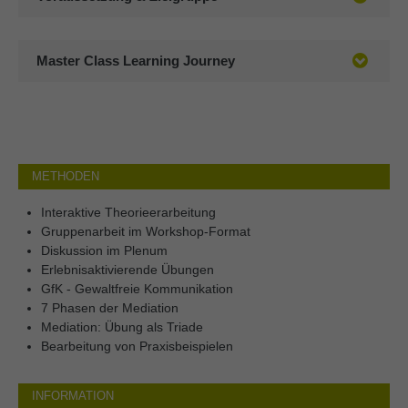
Master Class Learning Journey
METHODEN
Interaktive Theorieerarbeitung
Gruppenarbeit im Workshop-Format
Diskussion im Plenum
Erlebnisaktivierende Übungen
GfK - Gewaltfreie Kommunikation
7 Phasen der Mediation
Mediation: Übung als Triade
Bearbeitung von Praxisbeispielen
INFORMATION