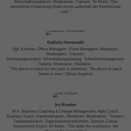
Wirtschaftsmediatorin, Moderatorin, Trainerin. Ihr Motto:
"Die
persönliche Entwicklung findet immer außerhalb der Komfortzone
statt."
Kathrin Hemesath
Dipl. Kauffrau. Office Managerin, Event Managerin, Mediatorin,
Moderatorin, Trainerin.
Seminarorganisation. Veranstaltungsplanung. Teilnehmermanagement.
Training. Moderation. Mediation.
"The desire to reach for the stars is ambitious. The desire to reach
hearts is wise." (Maya Angelou
)
Ira Rueder
M.A. Business Coaching & Change Management. Agile Coach,
Business Coach, Karriereberaterin, Mediatorin, Moderatorin, Trainerin,
Teamentwicklerin, Organisationsentwicklerin, Denison Culture
Assessment Expert. Ihr Motto:
"The wider the experience, the