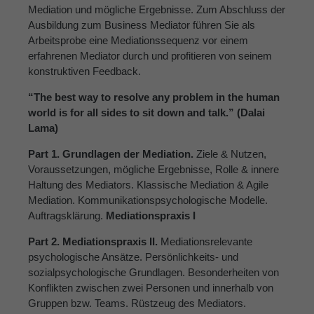
Mediation und mögliche Ergebnisse. Zum Abschluss der
Ausbildung zum Business Mediator führen Sie als
Arbeitsprobe eine Mediationssequenz vor einem
erfahrenen Mediator durch und profitieren von seinem
konstruktiven Feedback.
“The best way to resolve any problem in the human
world is for all sides to sit down and talk.” (Dalai
Lama)
Part 1. Grundlagen der Mediation.
Ziele & Nutzen,
Voraussetzungen, mögliche Ergebnisse, Rolle & innere
Haltung des Mediators. Klassische Mediation & Agile
Mediation. Kommunikationspsychologische Modelle.
Auftragsklärung.
Mediationspraxis I
Part 2. Mediationspraxis II.
Mediationsrelevante
psychologische Ansätze. Persönlichkeits- und
sozialpsychologische Grundlagen. Besonderheiten von
Konflikten zwischen zwei Personen und innerhalb von
Gruppen bzw. Teams. Rüstzeug des Mediators.