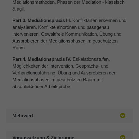
Mediationsmethoden. Phasen der Mediation - klassisch
& agil.
Part 3. Mediationspraxis III
. Konfliktarten erkennen und
analysieren. Konflikte einordnen und passgenau
intervenieren. Gewaltfreie Kommunikation, Übung und
Ausprobieren der Mediationsphasen im geschützten
Raum
Part 4. Mediationspraxis IV.
Eskalationsstufen,
Möglichkeiten der Intervention. Gesprächs- und
Verhandlungsführung. Übung und Ausprobieren der
Mediationsphasen im geschützten Raum mit
abschließender Arbeitsprobe
Mehrwert
Voraussetzung & Zielgruppe