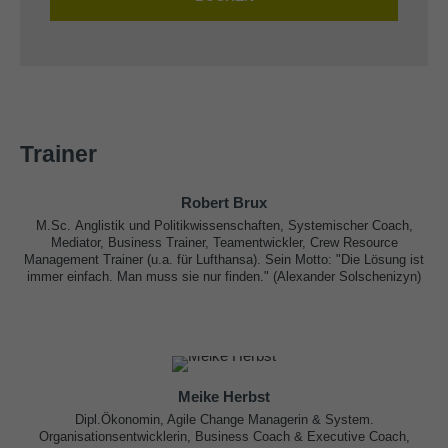
Trainer
Robert Brux
M.Sc. Anglistik und Politikwissenschaften, Systemischer Coach,
Mediator, Business Trainer, Teamentwickler, Crew Resource
Management Trainer (u.a. für Lufthansa). Sein Motto: "Die Lösung ist
immer einfach. Man muss sie nur finden." (Alexander Solschenizyn)
Meike Herbst
Dipl.Ökonomin, Agile Change Managerin & System.
Organisationsentwicklerin, Business Coach & Executive Coach,