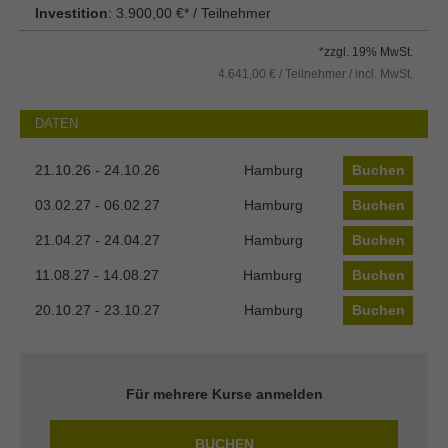
Investition
: 3.900,00 €* / Teilnehmer
*zzgl. 19% MwSt.
4.641,00 € / Teilnehmer / incl. MwSt.
DATEN
21.10.26 - 24.10.26
Hamburg
Buchen
03.02.27 - 06.02.27
Hamburg
Buchen
21.04.27 - 24.04.27
Hamburg
Buchen
11.08.27 - 14.08.27
Hamburg
Buchen
20.10.27 - 23.10.27
Hamburg
Buchen
Für mehrere Kurse anmelden
BUCHEN