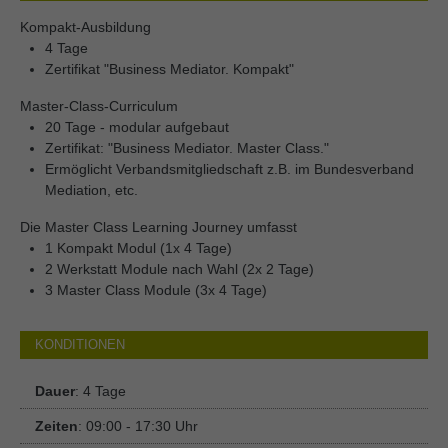
Kompakt-Ausbildung
4 Tage
Zertifikat "Business Mediator. Kompakt"
Master-Class-Curriculum
20 Tage - modular aufgebaut
Zertifikat: "Business Mediator. Master Class."
Ermöglicht Verbandsmitgliedschaft z.B. im Bundesverband
Mediation, etc.
Die Master Class Learning Journey umfasst
1 Kompakt Modul (1x 4 Tage)
2 Werkstatt Module nach Wahl (2x 2 Tage)
3 Master Class Module (3x 4 Tage)
KONDITIONEN
Dauer
: 4 Tage
Zeiten
: 09:00 - 17:30 Uhr