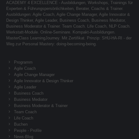
ACADEMY 4 EXCELLENCE - Ausbildungen, Workshops, Trainings für
Experten & Führungspersönlichkeiten, Berater, Coachs & Trainer.
Ausbildungen: Agile Coach, Agile Change Manager, Agile Innovator &
Design Thinker, Agile Leader, Business Coach, Business Mediator,
Business Moderator & Trainer. Team Coach. Life Coach, NLP Coach.
Werkstatt-Module. Online-Seminare. Kompakt-Ausbildungen.
MasterClass LearningJourney. Mit Zertifikat. Prinzip: SHU-HA-RI - der
Weg zur Personal Mastery: doing-becoming-being.
Programm
Agile Coach
Agile Change Manager
Agile Innovator & Design Thinker
Agile Leader
Business Coach
Business Mediator
Business Moderator & Trainer
Team Coach
Life Coach
Buchen
People - Profile
News-Blog