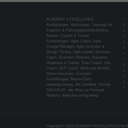
ACADEMY 4 EXCELLENCE -
Ausbildungen, Workshops, Trainings für
Experten & Führungspersönlichkeiten,
Berater, Coachs & Trainer.
Ausbildungen: Agile Coach, Agile
Change Manager, Agile Innovator &
Design Thinker, Agile Leader, Business
Coach, Business Mediator, Business
Moderator & Trainer. Team Coach. Life
Coach, NLP Coach. Werkstatt-Module.
Online-Seminare. Kompakt-
Ausbildungen. MasterClass
LearningJourney. Mit Zertifikat. Prinzip:
SHU-HA-RI - der Weg zur Personal
Mastery: doing-becoming-being.
Copyright © 2026 ACADEMY 4 EXCELLENCE | Ira 