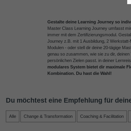
Gestalte deine Learning Journey so indiv
Master Class Learning Journey umfasst mi
immer mit dem Zertifizierungsmodul. Gestal
Journey z.B. mit 1 Ausbildung, 2 Werkstatt
Modulen - oder stell dir deine 20-tägige Ma
genau so zusammen, wie sie zu dir, deinen
persönlichen Zielen passt. in deiner Lernrei
modulares System bietet dir maximale Flex
Kombination.
Du hast die Wahl!
Du möchtest eine Empfehlung für deine 
Alle
Change & Transformation
Coaching & Facilitation