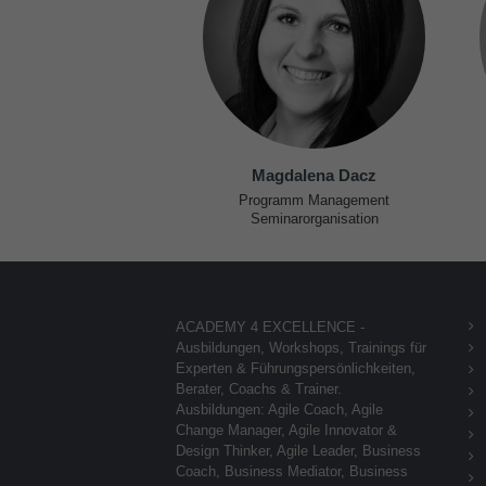
Magdalena Dacz
Programm Management
Seminarorganisation
ACADEMY 4 EXCELLENCE -
Ausbildungen, Workshops, Trainings für
Experten & Führungspersönlichkeiten,
Berater, Coachs & Trainer.
Ausbildungen: Agile Coach, Agile
Change Manager, Agile Innovator &
Design Thinker, Agile Leader, Business
Coach, Business Mediator, Business