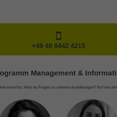
+49 40 6442 4215
ogramm Management & Informat
Ziele erreichst. Hast du Fragen zu unseren Ausbildungen? Ruf uns ein