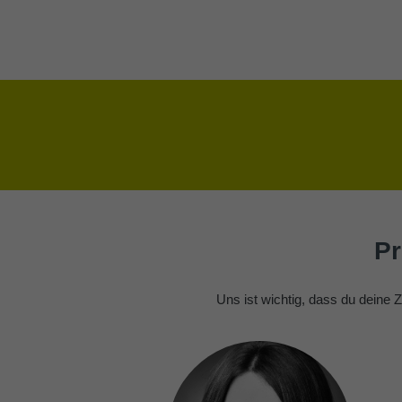
Pr
Uns ist wichtig, dass du deine 