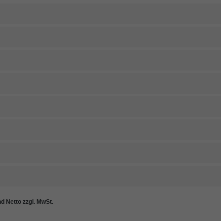
nd Netto zzgl. MwSt.