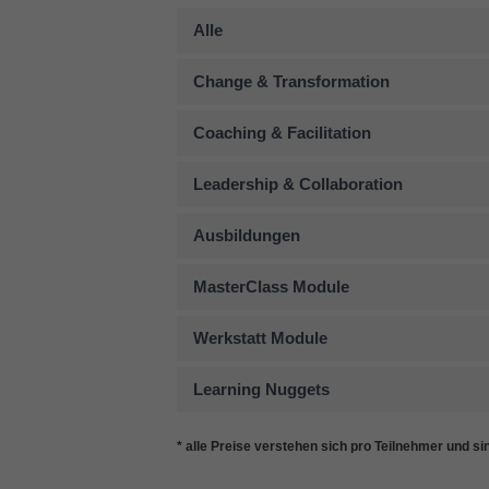
Alle
Change & Transformation
Coaching & Facilitation
Leadership & Collaboration
Ausbildungen
MasterClass Module
Werkstatt Module
Learning Nuggets
* alle Preise verstehen sich pro Teilnehmer und si