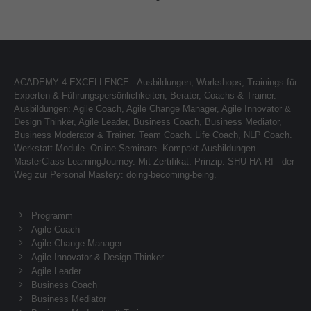
ACADEMY 4 EXCELLENCE - Ausbildungen, Workshops, Trainings für
Experten & Führungspersönlichkeiten, Berater, Coachs & Trainer.
Ausbildungen: Agile Coach, Agile Change Manager, Agile Innovator &
Design Thinker, Agile Leader, Business Coach, Business Mediator,
Business Moderator & Trainer. Team Coach. Life Coach, NLP Coach.
Werkstatt-Module. Online-Seminare. Kompakt-Ausbildungen.
MasterClass LearningJourney. Mit Zertifikat. Prinzip: SHU-HA-RI - der
Weg zur Personal Mastery: doing-becoming-being.
Programm
Agile Coach
Agile Change Manager
Agile Innovator & Design Thinker
Agile Leader
Business Coach
Business Mediator