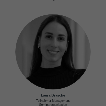
Laura Brasche
Teilnehmer Management
Seminarorganisation