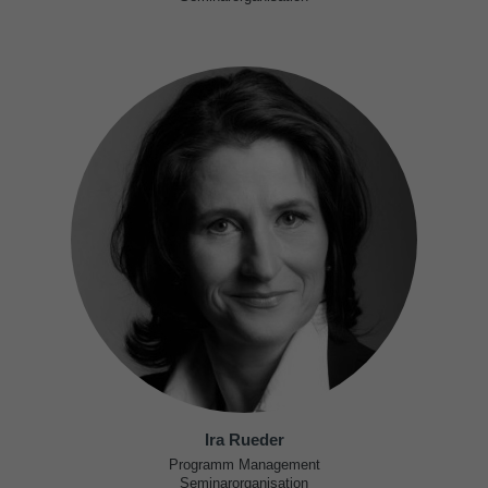
Ira Rueder
Programm Management
Seminarorganisation