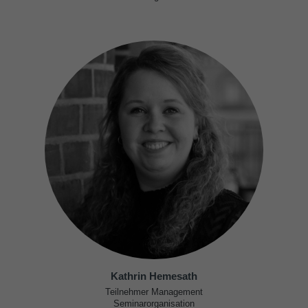
Kathrin Hemesath
Teilnehmer Management
Seminarorganisation