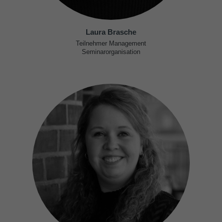
Laura Brasche
Teilnehmer Management
Seminarorganisation