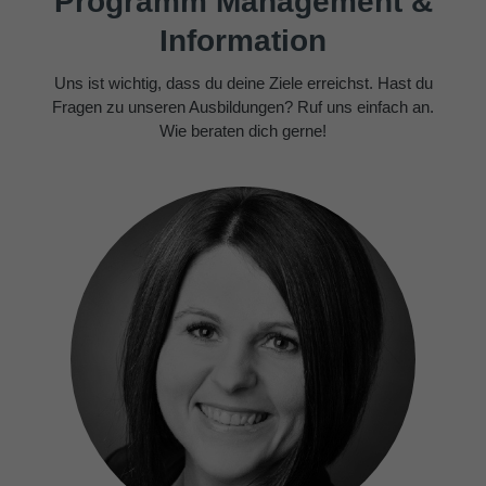
Programm Management &
Information
Uns ist wichtig, dass du deine Ziele erreichst. Hast du
Fragen zu unseren Ausbildungen? Ruf uns einfach an.
Wie beraten dich gerne!