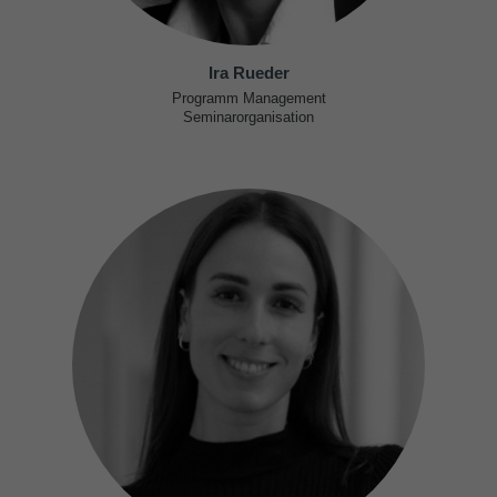
Ira Rueder
Programm Management
Seminarorganisation