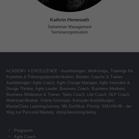
Kathrin Hemesath
Teilnehmer Management
Seminarorganisation
ACADEMY 4 EXCELLENCE - Ausbildungen, Workshops, Trainings für
Experten & Führungspersönlichkeiten, Berater, Coachs & Trainer.
Ausbildungen: Agile Coach, Agile Change Manager, Agile Innovator &
Design Thinker, Agile Leader, Business Coach, Business Mediator,
Business Moderator & Trainer. Team Coach. Life Coach, NLP Coach.
Werkstatt-Module. Online-Seminare. Kompakt-Ausbildungen.
MasterClass LearningJourney. Mit Zertifikat. Prinzip: SHU-HA-RI - der
Weg zur Personal Mastery: doing-becoming-being.
Programm
Agile Coach