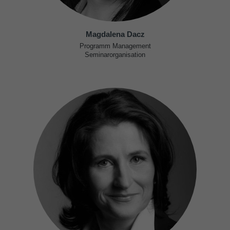
Magdalena Dacz
Programm Management
Seminarorganisation