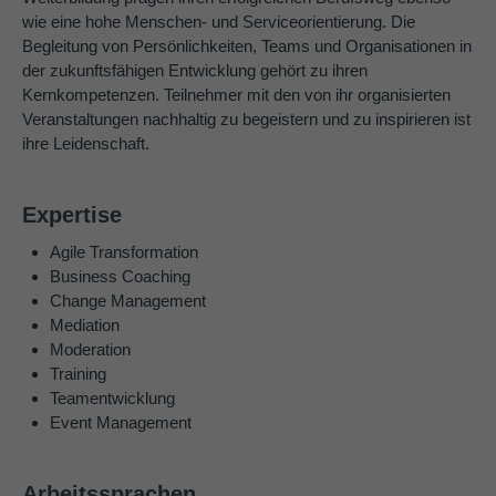
wie eine hohe Menschen- und Serviceorientierung. Die
Begleitung von Persönlichkeiten, Teams und Organisationen in
der zukunftsfähigen Entwicklung gehört zu ihren
Kernkompetenzen. Teilnehmer mit den von ihr organisierten
Veranstaltungen nachhaltig zu begeistern und zu inspirieren ist
ihre Leidenschaft.
Expertise
Agile Transformation
Business Coaching
Change Management
Mediation
Moderation
Training
Teamentwicklung
Event Management
Arbeitssprachen