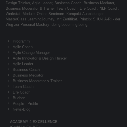
Design Thinker, Agile Leader, Business Coach, Business Mediator,
Business Moderator & Trainer. Team Coach. Life Coach, NLP Coach.
Werkstatt-Module. Online-Seminare. Kompakt-Ausbildungen.
MasterClass LearningJourney. Mit Zertifikat. Prinzip: SHU-HA-RI - der
Weg zur Personal Mastery: doing-becoming-being.
Programm
Agile Coach
Agile Change Manager
Agile Innovator & Design Thinker
Agile Leader
Business Coach
Business Mediator
Business Moderator & Trainer
Team Coach
Life Coach
Buchen
People - Profile
News-Blog
ACADEMY 4 EXCELLENCE