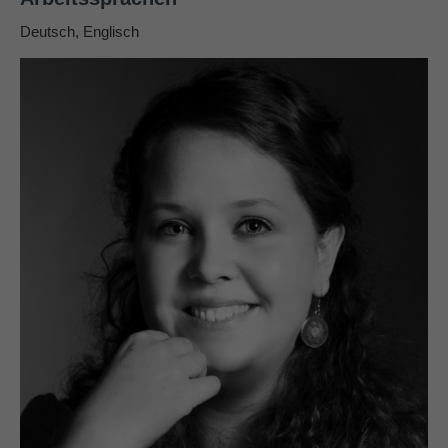
Deutsch, Englisch