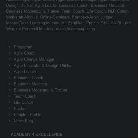
Design Thinker, Agile Leader, Business Coach, Business Mediator,
Business Moderator & Trainer. Team Coach. Life Coach, NLP Coach.
Werkstatt-Module. Online-Seminare. Kompakt-Ausbildungen.
MasterClass LearningJourney. Mit Zertifikat. Prinzip: SHU-HA-RI - der
Weg zur Personal Mastery: doing-becoming-being.
Programm
Agile Coach
Agile Change Manager
Agile Innovator & Design Thinker
Agile Leader
Business Coach
Business Mediator
Business Moderator & Trainer
Team Coach
Life Coach
Buchen
People - Profile
News-Blog
ACADEMY 4 EXCELLENCE