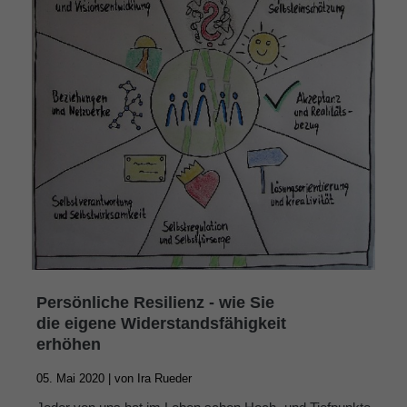
Persönliche Resilienz - wie Sie
die eigene Widerstandsfähigkeit
erhöhen
05. Mai 2020 |
von
Ira Rueder