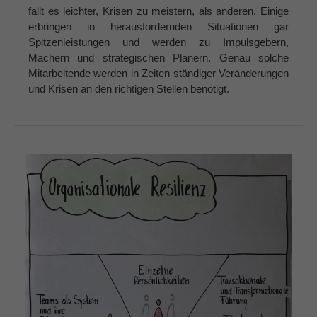
fällt es leichter, Krisen zu meistern, als anderen. Einige
erbringen in herausfordernden Situationen gar
Spitzenleistungen und werden zu Impulsgebern,
Machern und strategischen Planern. Genau solche
Mitarbeitende werden in Zeiten ständiger Veränderungen
und Krisen an den richtigen Stellen benötigt.