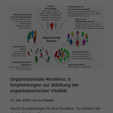
Organisationale Resilienz: 6
Empfehlungen zur Stärkung der
organisatorischen Vitalität
12. Dez 2019 |
von
Ira Rueder
Sechs Empfehlungen für Ihre Resilienz: So stärken Sie