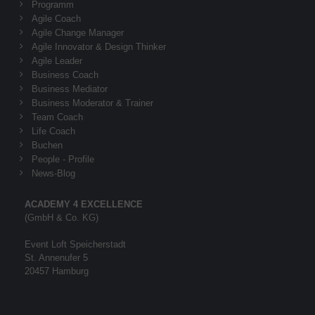
Programm
Agile Coach
Agile Change Manager
Agile Innovator & Design Thinker
Agile Leader
Business Coach
Business Mediator
Business Moderator & Trainer
Team Coach
Life Coach
Buchen
People - Profile
News-Blog
ACADEMY 4 EXCELLENCE
(GmbH & Co. KG)
Event Loft Speicherstadt
St. Annenufer 5
20457 Hamburg