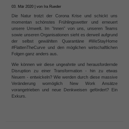
03. Mär 2020 |
von
Ira Rueder
Die Natur trotzt der Corona Krise und schickt uns
momentan schönstes Frühlingswetter und erneuert
unsere Umwelt. Im "Innen" von uns, unseren Teams
sowie unseren Organisationen sieht es derweil aufgrund
der selbst gewählten Quarantäne #WeStayHome
#FlattenTheCurve und den möglichen wirtschaftlichen
Folgen ganz anders aus.
Wie können wir diese ungeahnte und herausfordernde
Disruption zu einer Transformation - hin zu etwas
Neuem - entwickeln? Wie werden durch diese massive
Veränderung womöglich New Work Ansätze
vorangetrieben und neue Denkweisen gefördert? Ein
Exkurs.