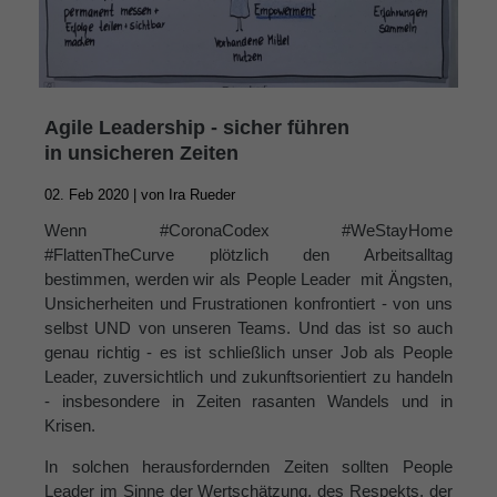
Agile Leadership - sicher führen
in unsicheren Zeiten
02. Feb 2020 |
von
Ira Rueder
Wenn #CoronaCodex #WeStayHome
#FlattenTheCurve plötzlich den Arbeitsalltag
bestimmen, werden wir als People Leader mit Ängsten,
Unsicherheiten und Frustrationen konfrontiert - von uns
selbst UND von unseren Teams. Und das ist so auch
genau richtig - es ist schließlich unser Job als People
Leader, zuversichtlich und zukunftsorientiert zu handeln
- insbesondere in Zeiten rasanten Wandels und in
Krisen.
In solchen herausfordernden Zeiten sollten People
Leader im Sinne der Wertschätzung, des Respekts, der