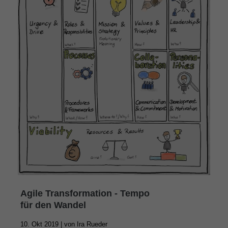
Agile Transformation - Tempo
für den Wandel
10. Okt 2019 |
von
Ira Rueder