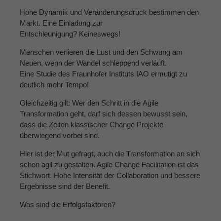
Hohe Dynamik und Veränderungsdruck bestimmen den
Markt. Eine Einladung zur
Entschleunigung? Keineswegs!
Menschen verlieren die Lust und den Schwung am
Neuen, wenn der Wandel schleppend verläuft.
Eine Studie des Fraunhofer Instituts IAO ermutigt zu
deutlich mehr Tempo!
Gleichzeitig gilt: Wer den Schritt in die Agile
Transformation geht, darf sich dessen bewusst sein,
dass die Zeiten klassischer Change Projekte
überwiegend vorbei sind.
Hier ist der Mut gefragt, auch die Transformation an sich
schon agil zu gestalten. Agile Change Facilitation ist das
Stichwort. Hohe Intensität der Collaboration und bessere
Ergebnisse sind der Benefit.
Was sind die Erfolgsfaktoren?