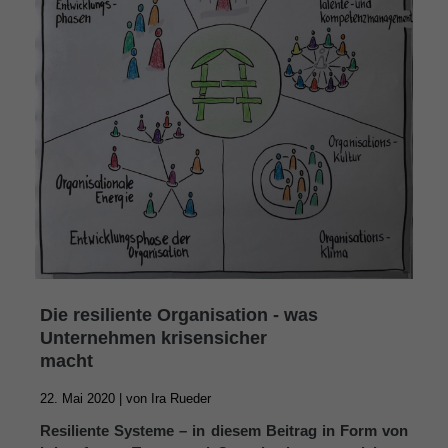
Die resiliente Organisation - was
Unternehmen krisensicher
macht
22. Mai 2020 |
von
Ira Rueder
Resiliente Systeme – in diesem Beitrag in Form von