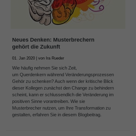
Neues Denken: Musterbrechern
gehört die Zukunft
01. Jan 2020 |
von
Ira Rueder
Wie häufig nehmen Sie sich Zeit,
um Querdenkern während Veränderungsprozessen
Gehör zu schenken? Auch wenn der kritische Blick
dieser Kollegen zunächst den Change zu behindern
scheint, kann er schlussendlich die Veränderung im
positiven Sinne vorantreiben. Wie sie
Musterbrecher nutzen, um Ihre Transformation zu
gestalten, erfahren Sie in diesem Blogbeitrag.