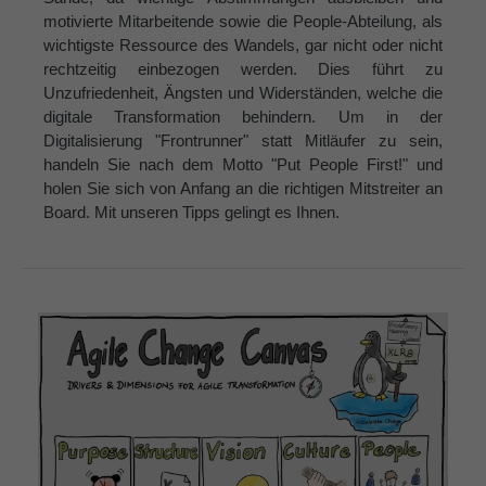
motivierte Mitarbeitende sowie die People-Abteilung, als
wichtigste Ressource des Wandels, gar nicht oder nicht
rechtzeitig einbezogen werden. Dies führt zu
Unzufriedenheit, Ängsten und Widerständen, welche die
digitale Transformation behindern. Um in der
Digitalisierung "Frontrunner" statt Mitläufer zu sein,
handeln Sie nach dem Motto "Put People First!" und
holen Sie sich von Anfang an die richtigen Mitstreiter an
Board. Mit unseren Tipps gelingt es Ihnen.