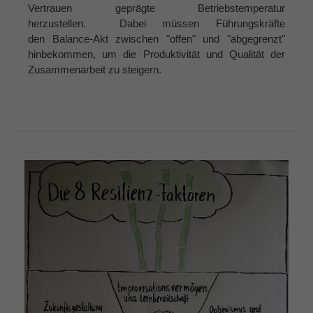
Vertrauen geprägte Betriebstemperatur
herzustellen. Dabei müssen Führungskräfte
den Balance-Akt zwischen "offen" und "abgegrenzt"
hinbekommen, um die Produktivität und Qualität der
Zusammenarbeit zu steigern.