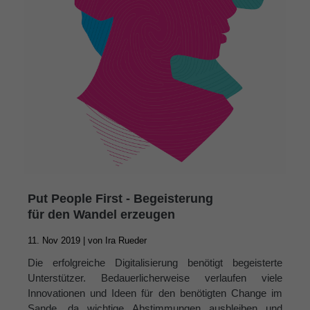
Put People First - Begeisterung
für den Wandel erzeugen
11. Nov 2019 |
von
Ira Rueder
Die erfolgreiche Digitalisierung benötigt begeisterte
Unterstützer. Bedauerlicherweise verlaufen viele
Innovationen und Ideen für den benötigten Change im
Sande, da wichtige Abstimmungen ausbleiben und