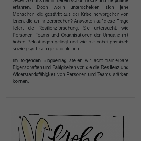
Jeder von uns hat im Leben schon Hoch- und Tiefpunkte
erfahren. Doch worin unterscheiden sich jene
Menschen, die gestärkt aus der Krise hervorgehen von
jenen, die an ihr zerbrechen? Antworten auf diese Frage
liefert die Resilienzforschung. Sie untersucht, wie
Personen, Teams und Organisationen der Umgang mit
hohen Belastungen gelingt und wie sie dabei physisch
sowie psychisch gesund bleiben.
Im folgenden Blogbeitrag stellen wir acht trainierbare
Eigenschaften und Fähigkeiten vor, die die Resilienz und
Widerstandsfähigkeit von Personen und Teams stärken
können.