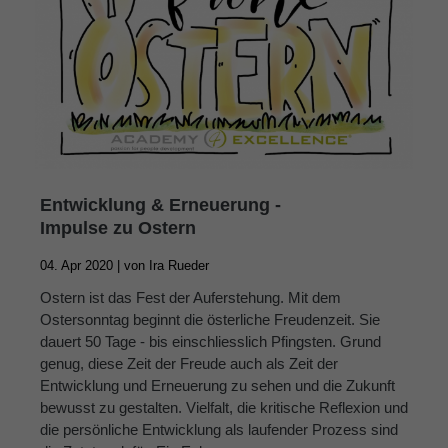
Entwicklung & Erneuerung -
Impulse zu Ostern
04. Apr 2020 |
von
Ira Rueder
Ostern ist das Fest der Auferstehung. Mit dem
Ostersonntag beginnt die österliche Freudenzeit. Sie
dauert 50 Tage - bis einschliesslich Pfingsten. Grund
genug, diese Zeit der Freude auch als Zeit der
Entwicklung und Erneuerung zu sehen und die Zukunft
bewusst zu gestalten. Vielfalt, die kritische Reflexion und
die persönliche Entwicklung als laufender Prozess sind