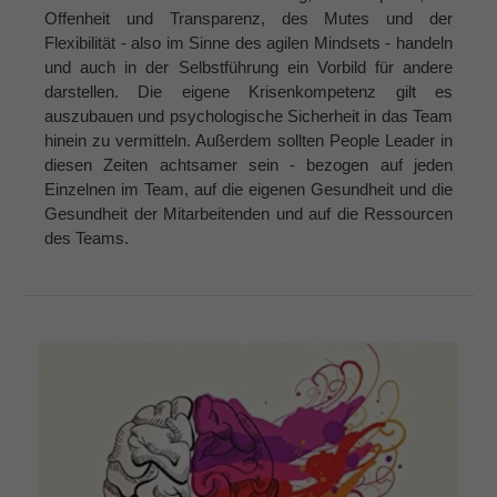
Offenheit und Transparenz, des Mutes und der
Flexibilität - also im Sinne des agilen Mindsets - handeln
und auch in der Selbstführung ein Vorbild für andere
darstellen. Die eigene Krisenkompetenz gilt es
auszubauen und psychologische Sicherheit in das Team
hinein zu vermitteln. Außerdem sollten People Leader in
diesen Zeiten achtsamer sein - bezogen auf jeden
Einzelnen im Team, auf die eigenen Gesundheit und die
Gesundheit der Mitarbeitenden und auf die Ressourcen
des Teams.